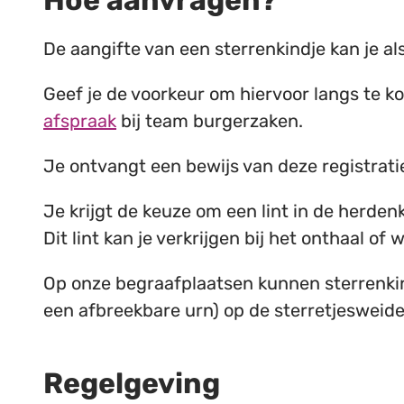
Hoe aanvragen?
De aangifte van een sterrenkindje kan je a
Geef je de voorkeur om hiervoor langs te
afspraak
bij team burgerzaken.
Je ontvangt een bewijs van deze registrati
Je krijgt de keuze om een lint in de herde
Dit lint kan je verkrijgen bij het onthaal of 
Op onze begraafplaatsen kunnen sterrenkin
een afbreekbare urn) op de sterretjesweide
Regelgeving