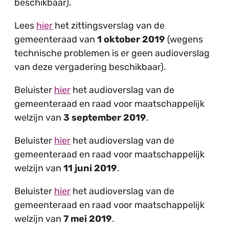
beschikbaar).
Lees
hier
het zittingsverslag van de
gemeenteraad van
1 oktober 2019
(wegens
technische problemen is er geen audioverslag
van deze vergadering beschikbaar).
Beluister
hier
het audioverslag van de
gemeenteraad en raad voor maatschappelijk
welzijn van
3 september 2019
.
Beluister
hier
het audioverslag van de
gemeenteraad en raad voor maatschappelijk
welzijn van
11 juni 2019
.
Beluister
hier
het audioverslag van de
gemeenteraad en raad voor maatschappelijk
welzijn van
7 mei 2019
.