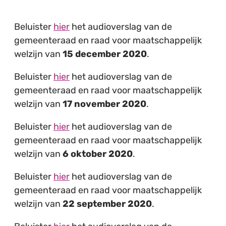
Beluister
hier
het audioverslag van de
gemeenteraad en raad voor maatschappelijk
welzijn van
15 december 2020
.
Beluister
hier
het audioverslag van de
gemeenteraad en raad voor maatschappelijk
welzijn van
17 november 2020
.
Beluister
hier
het audioverslag van de
gemeenteraad en raad voor maatschappelijk
welzijn van
6 oktober 2020
.
Beluister
hier
het audioverslag van de
gemeenteraad en raad voor maatschappelijk
welzijn van
22 september 2020
.