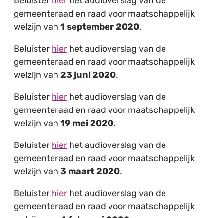
Beluister
hier
het audioverslag van de
gemeenteraad en raad voor maatschappelijk
welzijn van
1 september 2020
.
Beluister
hier
het audioverslag van de
gemeenteraad en raad voor maatschappelijk
welzijn van
23 juni 2020
.
Beluister
hier
het audioverslag van de
gemeenteraad en raad voor maatschappelijk
welzijn van
19 mei 2020
.
Beluister
hier
het audioverslag van de
gemeenteraad en raad voor maatschappelijk
welzijn van
3 maart 2020
.
Beluister
hier
het audioverslag van de
gemeenteraad en raad voor maatschappelijk