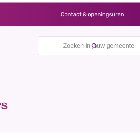
Contact & openingsuren
Zoeken in jouw gemeente
rs