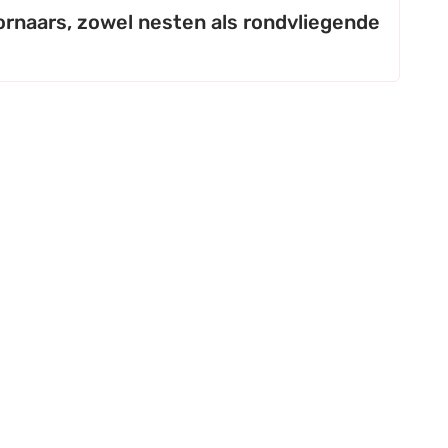
ornaars, zowel nesten als rondvliegende