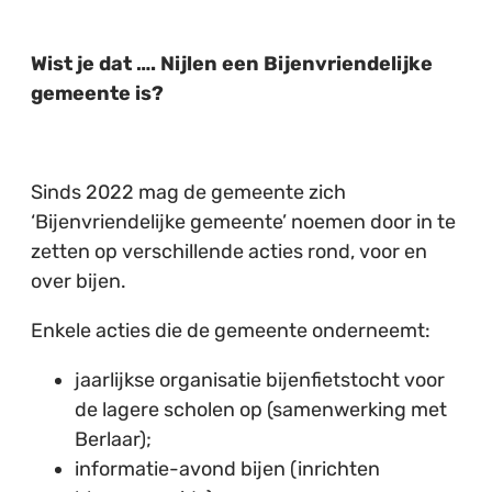
Wist je dat …. Nijlen een Bijenvriendelijke
gemeente is?
Sinds 2022 mag de gemeente zich
‘Bijenvriendelijke gemeente’ noemen door in te
zetten op verschillende acties rond, voor en
over bijen.
Enkele acties die de gemeente onderneemt:
jaarlijkse organisatie bijenfietstocht voor
de lagere scholen op (samenwerking met
Berlaar);
informatie-avond bijen (inrichten