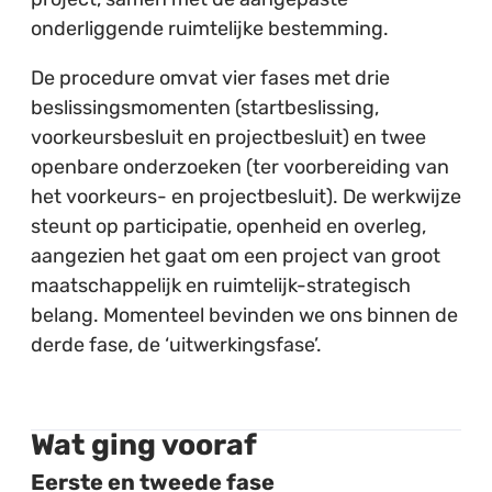
onderliggende ruimtelijke bestemming.
De procedure omvat vier fases met drie
beslissingsmomenten (startbeslissing,
voorkeursbesluit en projectbesluit) en twee
openbare onderzoeken (ter voorbereiding van
het voorkeurs- en projectbesluit). De werkwijze
steunt op participatie, openheid en overleg,
aangezien het gaat om een project van groot
maatschappelijk en ruimtelijk-strategisch
belang. Momenteel bevinden we ons binnen de
derde fase, de ‘uitwerkingsfase’.
Wat ging vooraf
Eerste en tweede fase