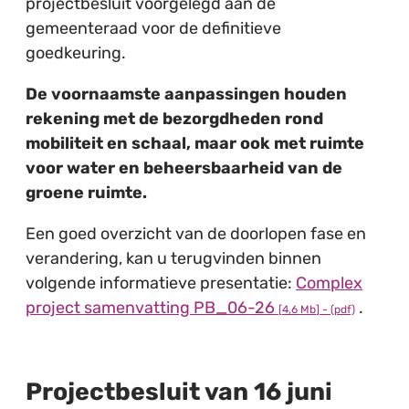
projectbesluit voorgelegd aan de
gemeenteraad voor de definitieve
goedkeuring.
De voornaamste aanpassingen houden
rekening met de bezorgdheden rond
mobiliteit en schaal, maar ook met ruimte
voor water en beheersbaarheid van de
groene ruimte.
Een goed overzicht van de doorlopen fase en
verandering, kan u terugvinden binnen
volgende informatieve presentatie:
Complex
project samenvatting PB_06-26
.
4,6 Mb
(pdf)
Projectbesluit van 16 juni