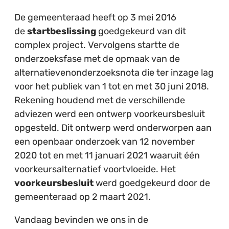
De gemeenteraad heeft op 3 mei 2016
de
startbeslissing
goedgekeurd van dit
complex project. Vervolgens startte de
onderzoeksfase met de opmaak van de
alternatievenonderzoeksnota die ter inzage lag
voor het publiek van 1 tot en met 30 juni 2018.
Rekening houdend met de verschillende
adviezen werd een ontwerp voorkeursbesluit
opgesteld. Dit ontwerp werd onderworpen aan
een openbaar onderzoek van 12 november
2020 tot en met 11 januari 2021 waaruit één
voorkeursalternatief voortvloeide. Het
voorkeursbesluit
werd goedgekeurd door de
gemeenteraad op 2 maart 2021.
Vandaag bevinden we ons in de