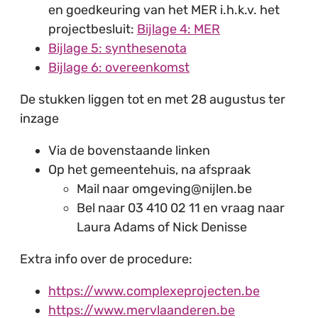
en goedkeuring van het MER i.h.k.v. het
projectbesluit:
Bijlage 4: MER
Bijlage 5: synthesenota
Bijlage 6: overeenkomst
De stukken liggen tot en met 28 augustus ter
inzage
Via de bovenstaande linken
Op het gemeentehuis, na afspraak
Mail naar omgeving@nijlen.be
Bel naar 03 410 02 11 en vraag naar
Laura Adams of Nick Denisse
Extra info over de procedure:
https://www.complexeprojecten.be
https://www.mervlaanderen.be