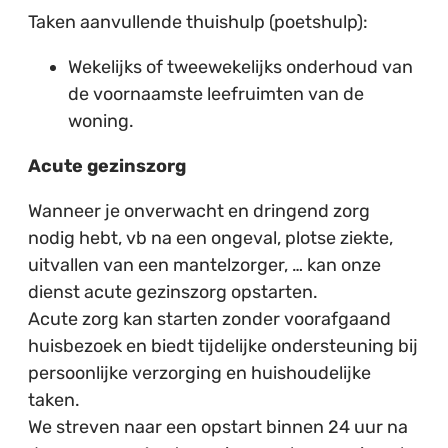
Taken aanvullende thuishulp (poetshulp):
Wekelijks of tweewekelijks onderhoud van
de voornaamste leefruimten van de
woning.
Acute gezinszorg
Wanneer je onverwacht en dringend zorg
nodig hebt, vb na een ongeval, plotse ziekte,
uitvallen van een mantelzorger, … kan onze
dienst acute gezinszorg opstarten.
Acute zorg kan starten zonder voorafgaand
huisbezoek en biedt tijdelijke ondersteuning bij
persoonlijke verzorging en huishoudelijke
taken.
We streven naar een opstart binnen 24 uur na