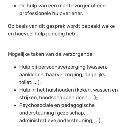
De hulp van een mantelzorger of een
professionele hulpverlener.
Op basis van dit gesprek wordt bepaald welke
en hoeveel hulp je nodig hebt.
Mogelijke taken van de verzorgende:
Hulp bij persoonsverzorging (wassen,
aankleden, haarverzorging, dagelijks
toilet, ...);
Hulp in het huishouden (koken, wassen en
strijken, boodschappen doen, ...);
Psychosociale en pedagogische
ondersteuning (gezelschap,
administratieve ondersteuning, ...).