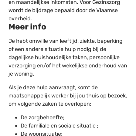
en maandelijkse inkomsten. Voor Gezinszorg
wordt de bijdrage bepaald door de Vlaamse
overheid.
Meer info
Je hebt omwille van leeftijd, ziekte, beperking
of een andere situatie hulp nodig bij de
dagelijkse huishoudelijke taken, persoonlijke
verzorging en/of het wekelijkse onderhoud van
je woning.
Als je deze hulp aanvraagt, komt de
maatschappelijk werker bij jou thuis op bezoek,
om volgende zaken te overlopen:
De zorgbehoefte;
De familiale en sociale situatie ;
De woonsituatie;