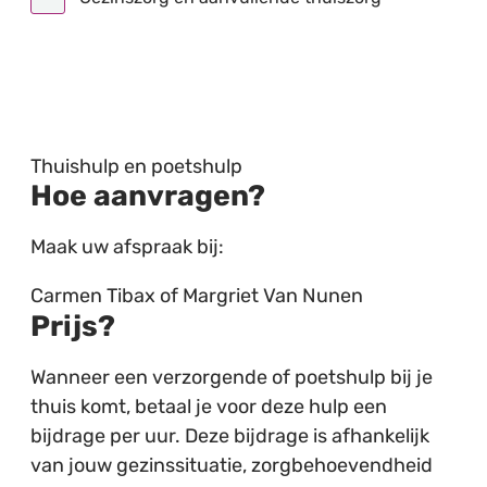
Toon alle broodkruimel items
Thuishulp en poetshulp
Hoe aanvragen?
Maak uw afspraak bij:
Carmen Tibax of Margriet Van Nunen
Prijs?
Wanneer een verzorgende of poetshulp bij je
thuis komt, betaal je voor deze hulp een
bijdrage per uur. Deze bijdrage is afhankelijk
van jouw gezinssituatie, zorgbehoevendheid