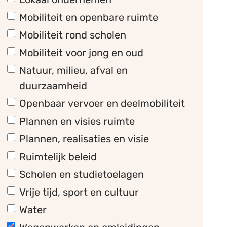
Mobiliteit en openbare ruimte
Mobiliteit rond scholen
Mobiliteit voor jong en oud
Natuur, milieu, afval en
duurzaamheid
Openbaar vervoer en deelmobiliteit
Plannen en visies ruimte
Plannen, realisaties en visie
Ruimtelijk beleid
Scholen en studietoelagen
Vrije tijd, sport en cultuur
Water