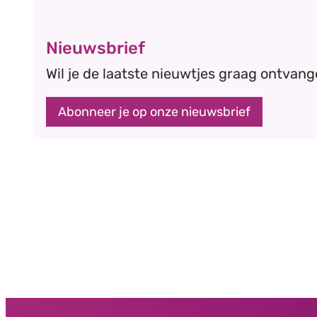
Nieuwsbrief
Wil je de laatste nieuwtjes graag ontvang
Abonneer je op onze nieuwsbrief