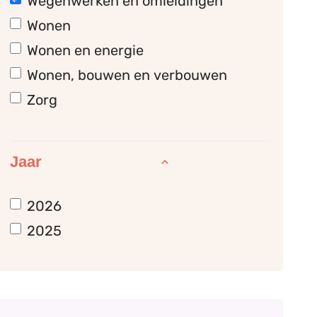
Wegenwerken en omleidingen
Wonen
Wonen en energie
Wonen, bouwen en verbouwen
Zorg
Jaar
2026
2025