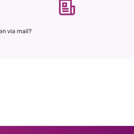
en via mail?